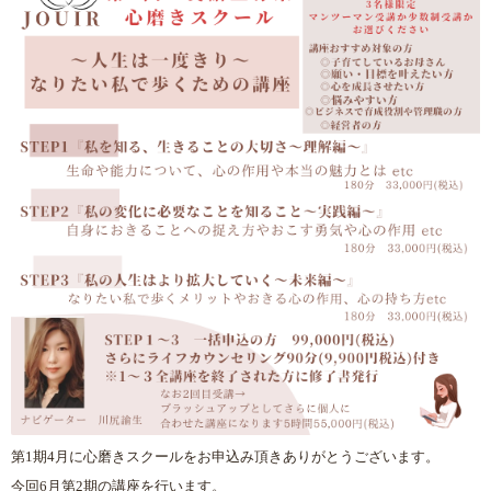
第1期4月に心磨きスクールをお申込み頂きありがとうございます。
今回6月第2期の講座を行います。