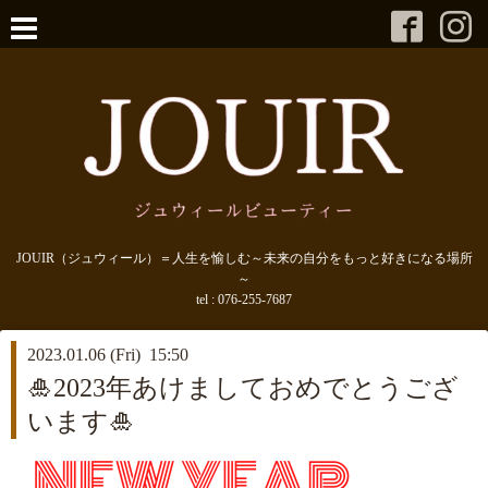
JOUIR（ジュウィール）＝人生を愉しむ～未来の自分をもっと好きになる場所
～
tel :
076-255-7687
2023.01.06 (Fri) 15:50
🎍2023年あけましておめでとうござ
います🎍