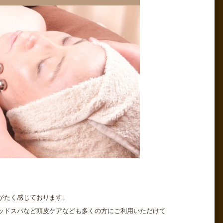
りがたく感じております。
ッドスパなど頭皮ケアなども多くの方にご利用いただけて