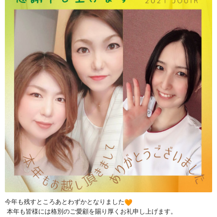
今年も残すところあとわずかとなりました
本年も皆様には格別のご愛顧を賜り厚くお礼申し上げます。