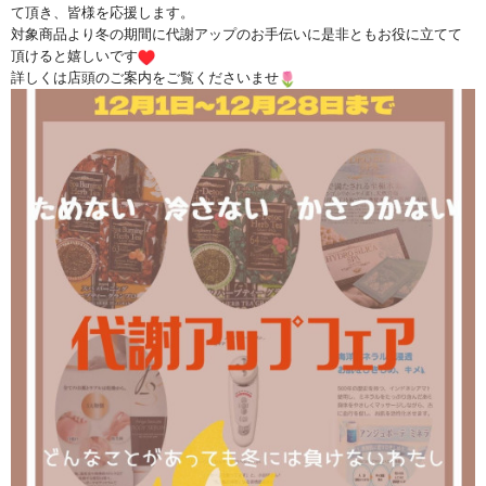
て頂き、皆様を応援します。
対象商品より冬の期間に代謝アップのお手伝いに是非ともお役に立
てて
頂けると嬉しいです
詳しくは店頭のご案内をご覧くださいませ