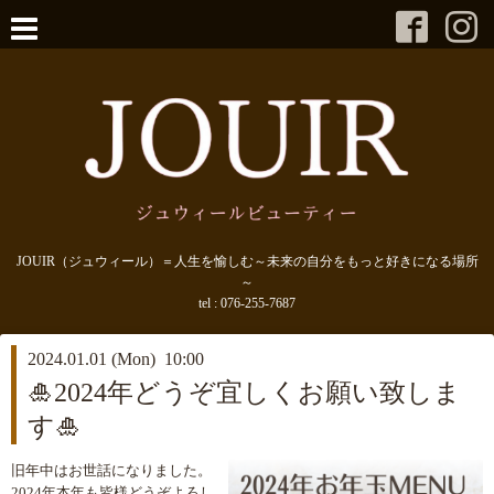
JOUIR（ジュウィール）＝人生を愉しむ～未来の自分をもっと好きになる場所
～
tel :
076-255-7687
2024.01.01 (Mon) 10:00
🎍2024年どうぞ宜しくお願い致しま
す🎍
旧年中はお世話になりました。
2024年本年も皆様どうぞよろし