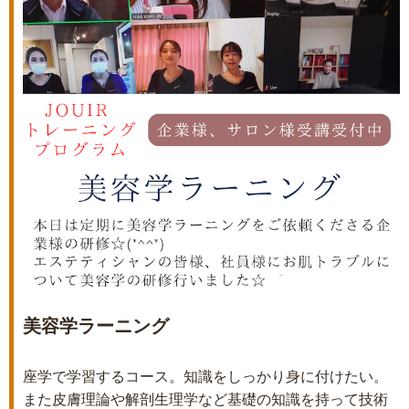
美容学ラーニング
座学で学習するコース。知識をしっかり身に付けたい。
また皮膚理論や解剖生理学など基礎の知識を持って技術