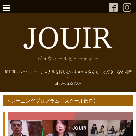
JOUIR（ジュウィール）＝人生を愉しむ～未来の自分をもっと好きになる場所
～
tel :
076-255-7687
トレーニングプログラム【スクール部門】